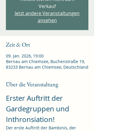
Verkauf
Jetzt andere Veranstaltungen
ansehen
Zeit & Ort
09. Jan. 2026, 19:00
Bernau am Chiemsee, Buchenstraße 19,
83233 Bernau am Chiemsee, Deutschland
Über die Veranstaltung
Erster Auftritt der 
Gardegruppen und 
Inthronsiation!
Der erste Auftritt der Bambinis, der 