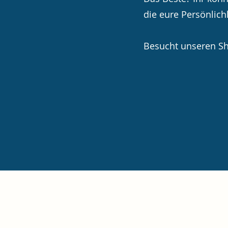
die eure Persönlich
Besucht unseren Sh