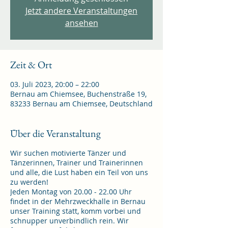
Jetzt andere Veranstaltungen
ansehen
Zeit & Ort
03. Juli 2023, 20:00 – 22:00
Bernau am Chiemsee, Buchenstraße 19,
83233 Bernau am Chiemsee, Deutschland
Über die Veranstaltung
Wir suchen motivierte Tänzer und
Tänzerinnen, Trainer und Trainerinnen
und alle, die Lust haben ein Teil von uns
zu werden!
Jeden Montag von 20.00 - 22.00 Uhr
findet in der Mehrzweckhalle in Bernau
unser Training statt, komm vorbei und
schnupper unverbindlich rein. Wir