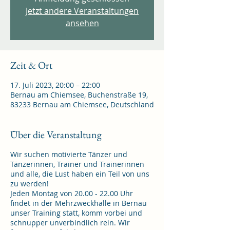
Jetzt andere Veranstaltungen
ansehen
Zeit & Ort
17. Juli 2023, 20:00 – 22:00
Bernau am Chiemsee, Buchenstraße 19,
83233 Bernau am Chiemsee, Deutschland
Über die Veranstaltung
Wir suchen motivierte Tänzer und
Tänzerinnen, Trainer und Trainerinnen
und alle, die Lust haben ein Teil von uns
zu werden!
Jeden Montag von 20.00 - 22.00 Uhr
findet in der Mehrzweckhalle in Bernau
unser Training statt, komm vorbei und
schnupper unverbindlich rein. Wir